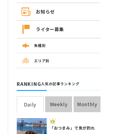
お知らせ
ライター募集
魚種別
エリア別
RANKING
人気の記事ランキング
Weekly
Monthly
Daily
「おつまみ」で魚が釣れ