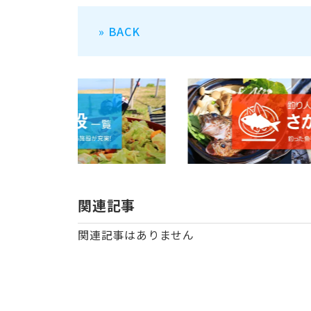
» BACK
関連記事
関連記事はありません