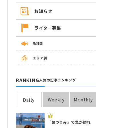
お知らせ
ライター募集
魚種別
エリア別
RANKING
人気の記事ランキング
Weekly
Monthly
Daily
「おつまみ」で魚が釣れ