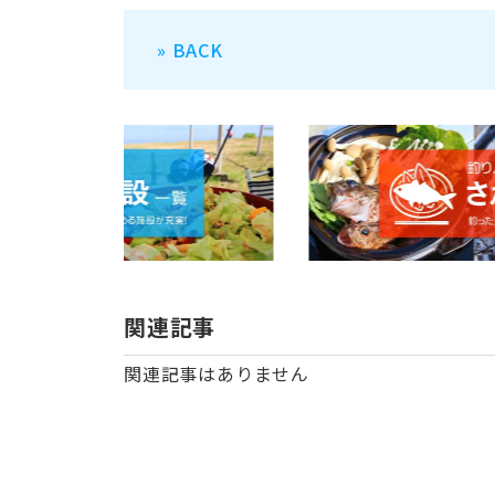
» BACK
関連記事
関連記事はありません