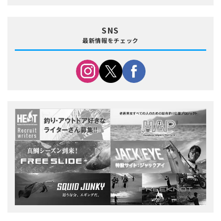
SNS
最新情報をチェック