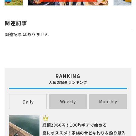
関連記事
関連記事はありません
RANKING
人気の記事ランキング
Weekly
Monthly
Daily
総額2860円！100均ギアで始める
夏にオススメ！家族のサビキ釣り＆釣り飯入