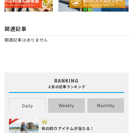
関連記事
関連記事はありません
RANKING
人気の記事ランキング
Weekly
Monthly
Daily
旬の釣りアイテムが当たる！