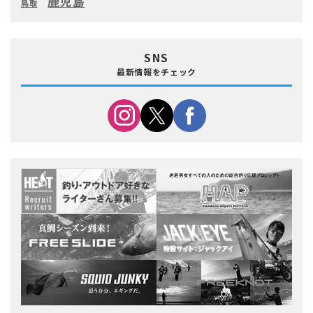
鹿児島
鳥取
SNS
最新情報をチェック