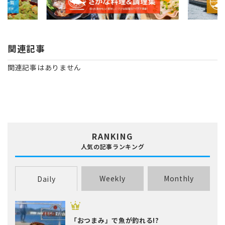
関連記事
関連記事はありません
RANKING
人気の記事ランキング
Weekly
Monthly
Daily
「おつまみ」で魚が釣れる!?