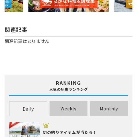
関連記事
関連記事はありません
RANKING
人気の記事ランキング
Weekly
Monthly
Daily
旬の釣りアイテムが当たる！