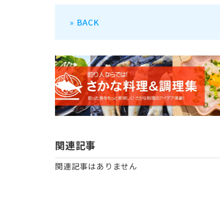
» BACK
関連記事
関連記事はありません