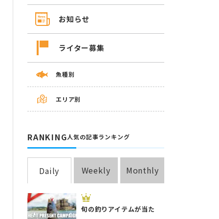
お知らせ
ライター募集
魚種別
エリア別
RANKING
人気の記事ランキング
Weekly
Monthly
Daily
旬の釣りアイテムが当た