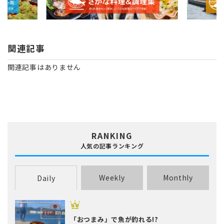
関連記事
関連記事はありません
RANKING
人気の記事ランキング
Weekly
Monthly
Daily
「おつまみ」で魚が釣れる!?