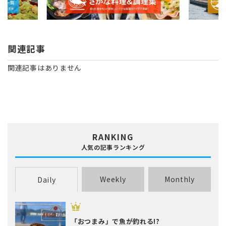
関連記事
関連記事はありません
RANKING
人気の記事ランキング
Weekly
Monthly
Daily
「おつまみ」で魚が釣れる!?