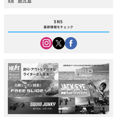
鹿児島
鳥取
SNS
最新情報をチェック