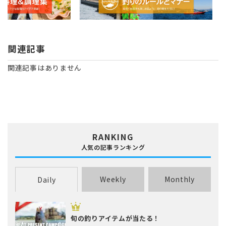
関連記事
関連記事はありません
RANKING
人気の記事ランキング
Weekly
Monthly
Daily
旬の釣りアイテムが当たる！