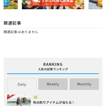
関連記事
関連記事はありません
RANKING
人気の記事ランキング
Weekly
Monthly
Daily
旬の釣りアイテムが当たる！