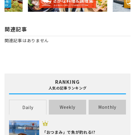
関連記事
関連記事はありません
RANKING
人気の記事ランキング
Weekly
Monthly
Daily
「おつまみ」で魚が釣れる!?