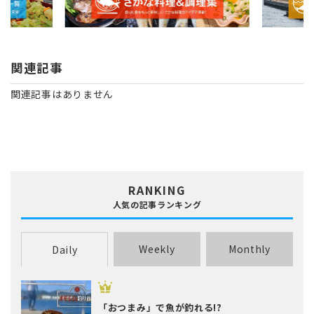
関連記事
関連記事はありません
RANKING
人気の記事ランキング
Weekly
Monthly
Daily
「おつまみ」で魚が釣れる!?