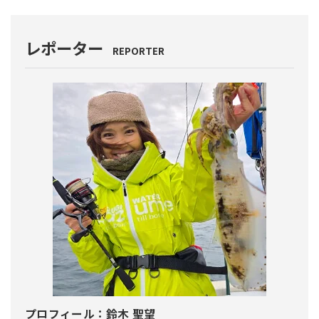
レポーター
REPORTER
プロフィール：
鈴木 聖望