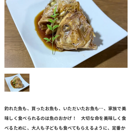
釣れた魚も、買ったお魚も、いただいたお魚も…、家族で美
味しく食べられるのは魚のおかげ！ 大切な命を美味しく食
べるために、大人も子どもも食べてもらえるように、定番か