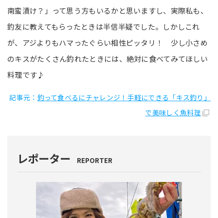
南蛮漬け？」って思う方もいるかと思いますし、実際私も、
釣友に教えてもらったときは半信半疑でした。しかしこれ
が、アジよりもハマったぐらい相性ピッタリ！ 少し小さめ
のキスがたくさん釣れたときには、絶対に食べてみてほしい
料理です♪
記事元：
釣って食べるにチャレンジ！手軽にできる「キス釣り」
で美味しく魚料理
レポーター
REPORTER