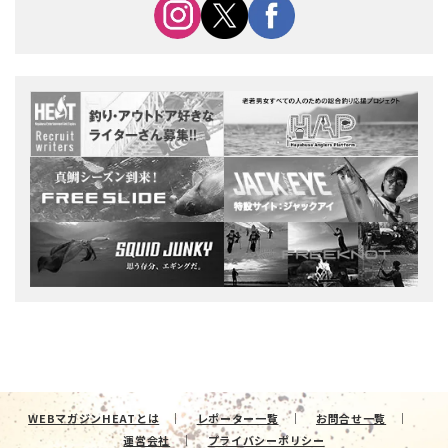
WEBマガジンHEATとは
レポーター一覧
お問合せ一覧
運営会社
プライバシーポリシー