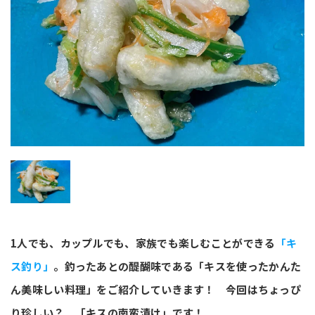
1人でも、カップルでも、家族でも楽しむことができる
「キ
ス釣り」
。釣ったあとの醍醐味である「キスを使ったかんた
ん美味しい料理」をご紹介していきます！ 今回はちょっぴ
り珍しい？ 「キスの南蛮漬け」です！