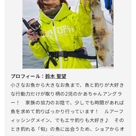
プロフィール：
鈴木 聖望
小さなお魚から大きなお魚まで、魚と釣りが大好き
な行動力だけが取り柄の2児のかあちゃんアングラ
ー！ 家族の協力のお陰で、少しでも時間があれば
魚を求めて釣りばっかり行っています！ ルアーフ
ィッシングメイン、でもエサ釣りも大好き♪ その
とき釣れる「旬」の魚に出会うため、ショアからオ