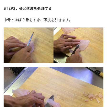
STEP2
．骨と薄皮を処理する
中骨とあばら骨をすき、薄皮を引きます。