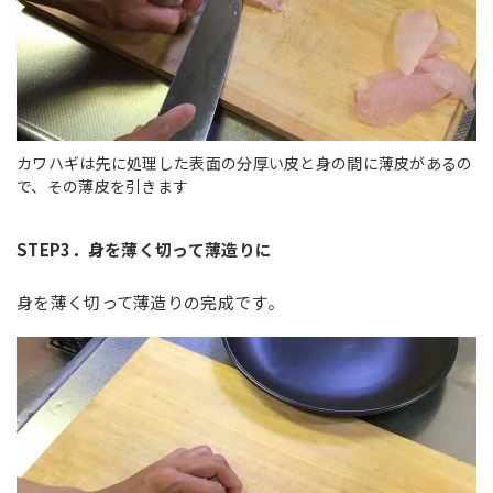
カワハギは先に処理した表面の分厚い皮と身の間に薄皮があるの
で、その薄皮を引きます
STEP3
．身を薄く切って薄造りに
身を薄く切って薄造りの完成です。