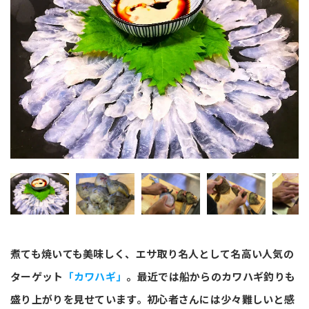
煮ても焼いても美味しく、エサ取り名人として名高い人気の
ターゲット
「カワハギ」
。最近では船からのカワハギ釣りも
盛り上がりを見せています。初心者さんには少々難しいと感