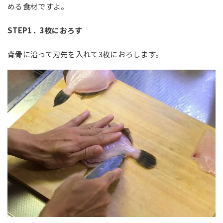
める食材ですよ。
STEP1
．3枚におろす
背骨に沿って刃先を入れて3枚におろします。