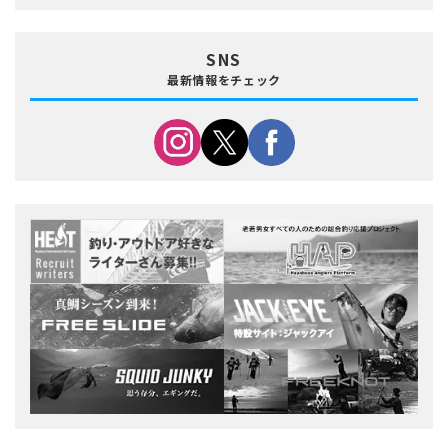
SNS
最新情報をチェック