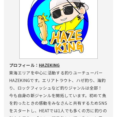
プロフィール：
HAZEKING
東海エリアを中心に活動する釣りユーチューバー
HAZEKINGです。エリアトラウト、ハゼ釣り、海釣
り、ロックフィッシュなど釣りジャンルは全部！
今も自身の新ジャンルを開拓しています。初めて魚
を釣ったときの感動をみなさんと共有するためSNS
をスタートし、HEATでは1人でも多くの方に釣りの