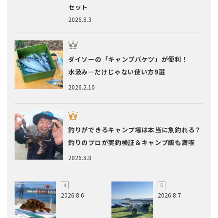
セット
2026.8.3
ダイソーの「キャンプバケツ」が便利！
水汲み…だけじゃない使い方9選
2026.2.10
釣りができるキャンプ場は本当に魚釣れる？
釣りのプロが実釣検証＆キャンプ飯も満喫
2026.8.8
2026.8.6
2026.8.7