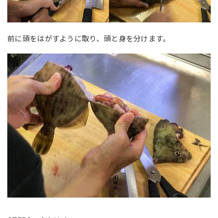
前に頭をはがすように取り、頭と身を分けます。