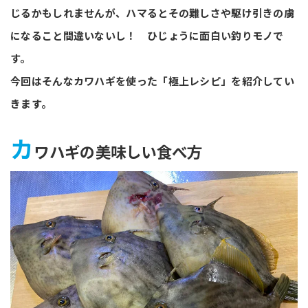
じるかもしれませんが、ハマるとその難しさや駆け引きの虜
になること間違いないし！ ひじょうに面白い釣りモノで
す。
今回はそんなカワハギを使った「極上レシピ」を紹介してい
きます。
カ
ワハギの美味しい食べ方