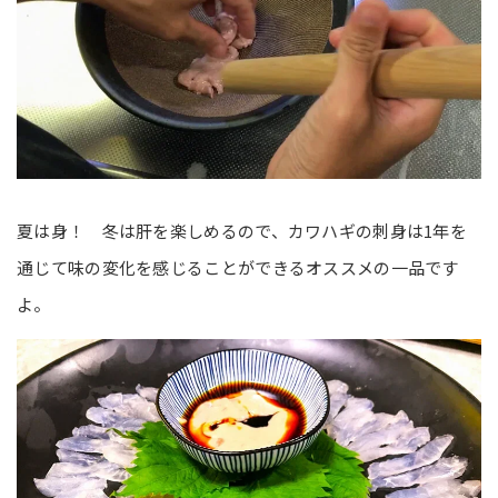
夏は身！ 冬は肝を楽しめるので、カワハギの刺身は1年を
通じて味の変化を感じることができるオススメの一品です
よ。