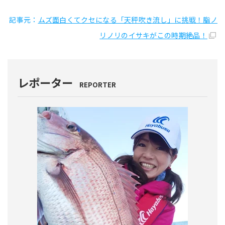
記事元：
ムズ面白くてクセになる「天秤吹き流し」に挑戦！脂ノ
リノリのイサキがこの時期絶品！
レポーター
REPORTER