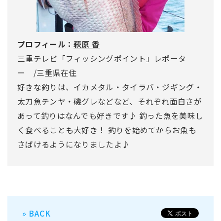
プロフィール：
萩原 香
三重テレビ「フィッシングポイント」レポータ
ー /三重県在住
好きな釣りは、イカメタル・タイラバ・ジギング・
太刀魚テンヤ・磯グレなどなど、それぞれ面白さが
あって釣りはなんでも好きです♪ 釣った魚を美味し
く食べることも大好き！ 釣りを始めてからお魚も
さばけるようになりましたよ♪
» BACK