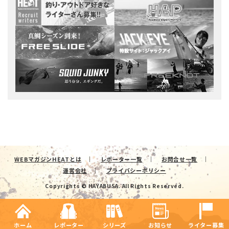
WEBマガジンHEATとは
レポーター一覧
お問合せ一覧
運営会社
プライバシーポリシー
Copyrights © HAYABUSA. All Rights Reserved.
ホーム
レポーター
シリーズ
お知らせ
ライター募集