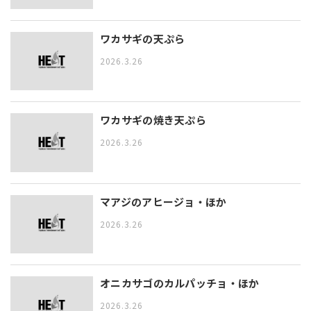
ワカサギの天ぷら
2026.3.26
ワカサギの焼き天ぷら
2026.3.26
マアジのアヒージョ・ほか
2026.3.26
オニカサゴのカルパッチョ・ほか
2026.3.26