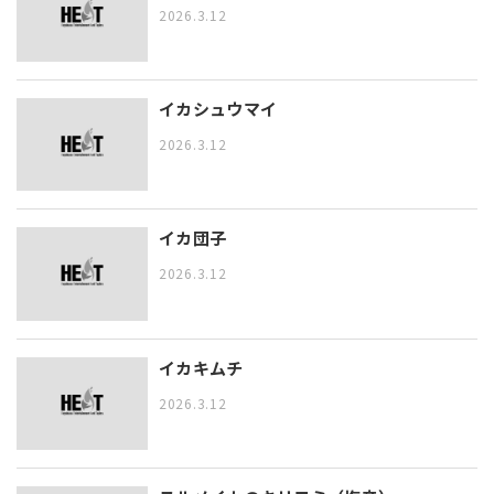
2026.3.12
イカシュウマイ
2026.3.12
イカ団子
2026.3.12
イカキムチ
2026.3.12