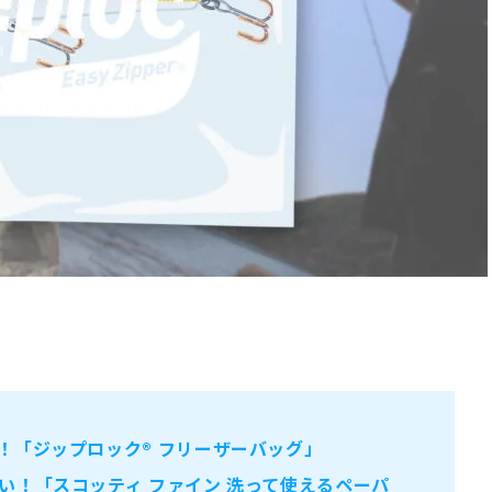
！「ジップロック® フリーザーバッグ」
い！「スコッティ ファイン 洗って使えるペーパ