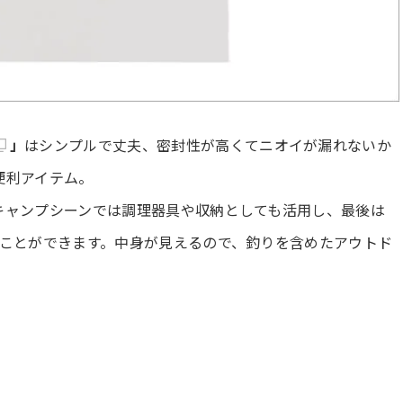
」
はシンプルで丈夫、密封性が高くてニオイが漏れないか
便利アイテム。
キャンプシーンでは調理器具や収納としても活用し、最後は
すことができます。中身が見えるので、釣りを含めたアウトド