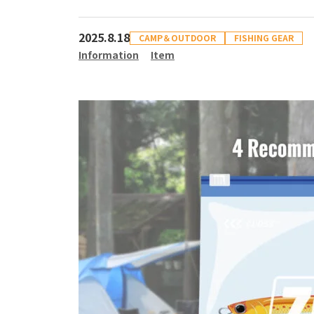
2025.8.18
CAMP＆OUTDOOR
FISHING GEAR
Information
Item