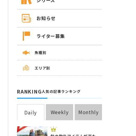
シリーズ
お知らせ
ライター募集
魚種別
エリア別
RANKING
人気の記事ランキング
Weekly
Monthly
Daily