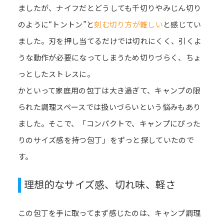
ましたが、ナイフだとどうしても千切りやみじん切り
のように“トントン”と
刻む切り方が難しい
と感じてい
ました。刃を押し当てるだけでは切れにくく、引くよ
うな動作が必要になってしまうため切りづらく、ちょ
っとしたストレスに。
かといって家庭用の包丁は大き過ぎて、キャンプの限
られた調理スペースでは扱いづらいという悩みもあり
ました。そこで、「コンパクトで、キャンプにぴった
りのサイズ感を持つ包丁」をずっと探していたので
す。
理想的なサイズ感、切れ味、軽さ
この包丁を手に取ってまず感じたのは、キャンプ調理