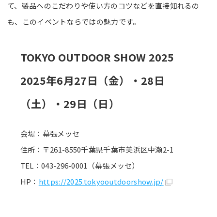
て、製品へのこだわりや使い方のコツなどを直接知れるの
も、このイベントならではの魅力です。
TOKYO OUTDOOR SHOW 2025
2025年6月27日（金）・28日
（土）・29日（日）
会場：幕張メッセ
住所：〒261-8550千葉県千葉市美浜区中瀬2-1
TEL：043-296-0001（幕張メッセ）
HP：
https://2025.tokyooutdoorshow.jp/