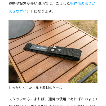
移動や設営が多い環境では、こうした
収納性の高さが
大きなポイント
になります。
しっかりとしたベルト素材のケース
スタッフの方によれば、通常の使用であればおおよそ1