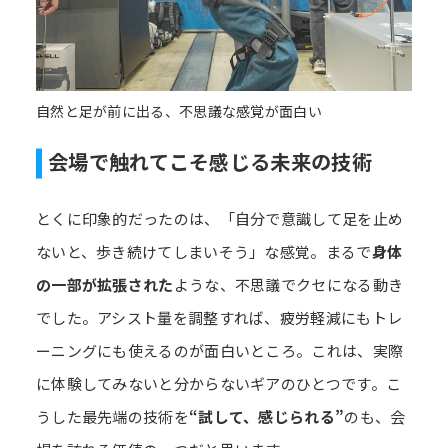
自然と足が前に出る、不思議な感覚が面白い
会場で触れてこそ感じる未来の技術
とくに印象的だったのは、「自分で意識して足を止め
ないと、歩き続けてしまいそう」な感覚。まるで
身体
の一部が拡張された
ような、不思議でクセになる動き
でした。アシスト量を調整すれば、疲労軽減にもトレ
ーニングにも使えるのが面白いところ。これは、実際
に体験してみないと分からないギアのひとつです。こ
うした最先端の技術を
“試して、感じられる”
のも、会