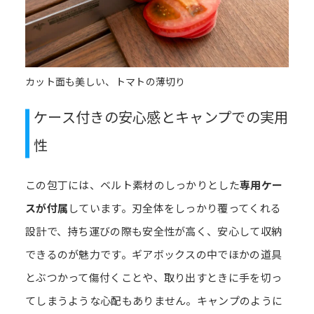
カット面も美しい、トマトの薄切り
ケース付きの安心感とキャンプでの実用
性
この包丁には、ベルト素材のしっかりとした
専用ケー
スが付属
しています。刃全体をしっかり覆ってくれる
設計で、持ち運びの際も安全性が高く、安心して収納
できるのが魅力です。ギアボックスの中でほかの道具
とぶつかって傷付くことや、取り出すときに手を切っ
てしまうような心配もありません。キャンプのように