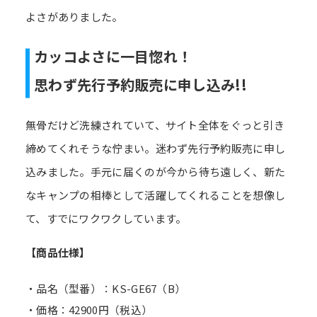
よさがありました。
カッコよさに一目惚れ！
思わず先行予約販売に申し込み!!
無骨だけど洗練されていて、サイト全体をぐっと引き
締めてくれそうな佇まい。迷わず先行予約販売に申し
込みました。手元に届くのが今から待ち遠しく、新た
なキャンプの相棒として活躍してくれることを想像し
て、すでにワクワクしています。
【商品仕様】
・品名（型番）：KS-GE67（B）
・価格：42900円（税込）