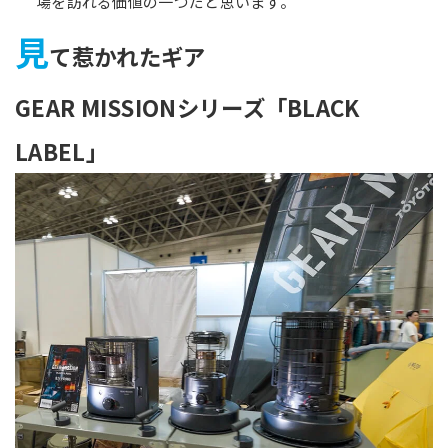
場を訪れる価値の一つだと思います。
見
て惹かれたギア
GEAR MISSIONシリーズ「BLACK
LABEL」