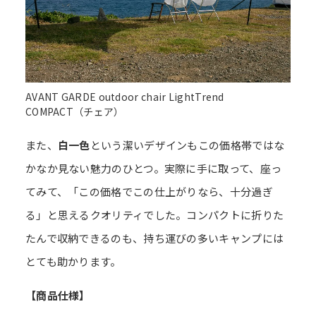
AVANT GARDE outdoor chair LightTrend
COMPACT（チェア）
また、
白一色
という潔いデザインもこの価格帯ではな
かなか見ない魅力のひとつ。実際に手に取って、座っ
てみて、「この価格でこの仕上がりなら、十分過ぎ
る」と思えるクオリティでした。コンパクトに折りた
たんで収納できるのも、持ち運びの多いキャンプには
とても助かります。
【商品仕様】