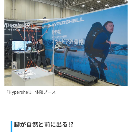
「Hypershell」体験ブース
脚が自然と前に出る!?