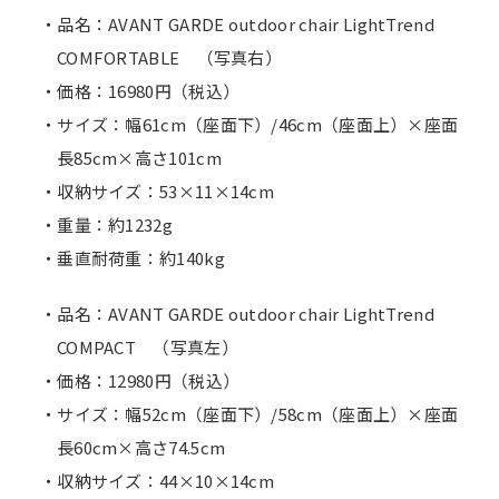
・品名：AVANT GARDE outdoor chair LightTrend
COMFORTABLE （写真右）
・価格：16980円（税込）
・サイズ：幅61cm（座面下）/46cm（座面上）×座面
長85cm×高さ101cm
・収納サイズ：53×11×14cm
・重量：約1232g
・垂直耐荷重：約140kg
・品名：AVANT GARDE outdoor chair LightTrend
COMPACT （写真左）
・価格：12980円（税込）
・サイズ：幅52cm（座面下）/58cm（座面上）×座面
長60cm×高さ74.5cm
・収納サイズ：44×10×14cm