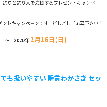
、釣りと釣り人を応援するプレゼントキャンペー
ゼントキャンペーンです。どしどしご応募下さい！
)
2月16日(日)
～ 2020年
でも扱いやすい 瞬貫わかさぎ セッ