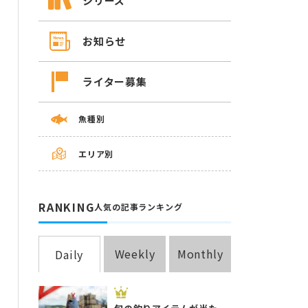
シリーズ
お知らせ
ライター募集
魚種別
エリア別
RANKING
人気の記事ランキング
Weekly
Monthly
Daily