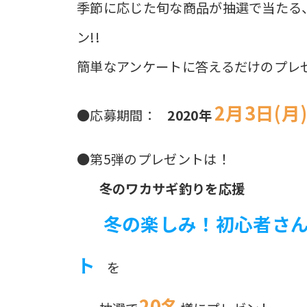
季節に応じた旬な商品が抽選で当たる
ン!!
簡単なアンケートに答えるだけのプレ
2月3日(月
●応募期間：
2020年
●第5弾のプレゼントは！
冬のワカサギ釣りを応援
冬の楽しみ！初心者さん
ト
を
20名