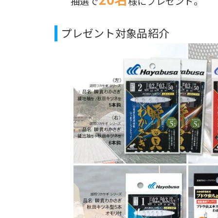
抽選で
様にプレゼント。
プレゼント対象品紹介