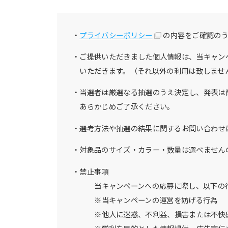
プライバシーポリシー
の内容をご確認の
ご提供いただきました個人情報は、当キャンペ
いただきます。（それ以外の利用は致しませ
当選者は厳選なる抽選のうえ決定し、発表は
あらかじめご了承ください。
選考方法や抽選の結果に関するお問い合わせ
対象品のサイズ・カラー・数量は選べません
禁止事項
当キャンペーンへの応募に際し、以下の
※当キャンペーンの運営を妨げる行為
※他人に迷惑、不利益、損害または不快