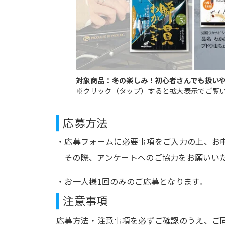
対象商品：冬の楽しみ！初心者さんでも扱いや
※クリック（タップ）すると拡大表示でご覧
応募方法
応募フォームに必要事項をご入力の上、お
その際、アンケートへのご協力をお願いい
お一人様1回のみのご応募となります。
注意事項
応募方法・注意事項を必ずご確認のうえ、ご