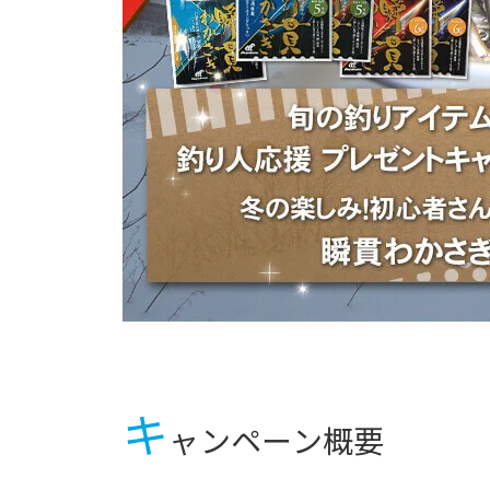
キ
ャンペーン概要