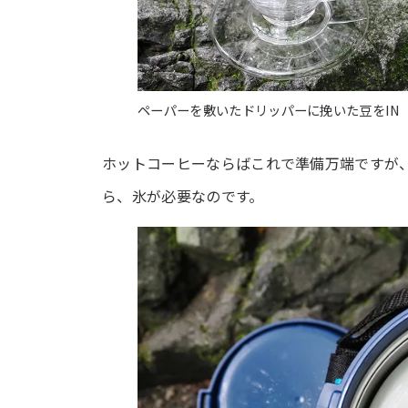
ペーパーを敷いたドリッパーに挽いた豆をIN
ホットコーヒーならばこれで準備万端ですが
ら、氷が必要なのです。