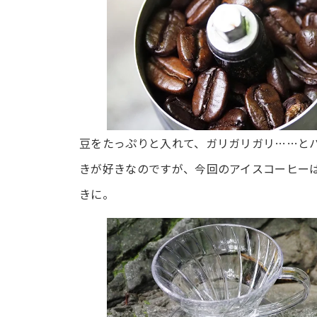
豆をたっぷりと入れて、ガリガリガリ……と
きが好きなのですが、今回のアイスコーヒー
きに。