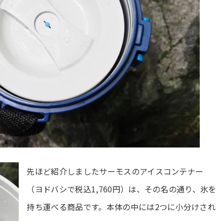
先ほど紹介しましたサーモスのアイスコンテナー
（ヨドバシで税込1,760円）は、その名の通り、氷を
持ち運べる商品です。本体の中には2つに小分けされ