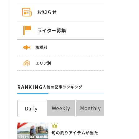
お知らせ
ライター募集
魚種別
エリア別
RANKING
人気の記事ランキング
Weekly
Monthly
Daily
旬の釣りアイテムが当た