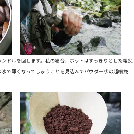
ハンドルを回します。私の場合、ホットはすっきりとした粗挽
は氷で薄くなってしまうことを見込んでパウダー状の超細挽