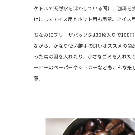
ケトルで天然水を沸かしている間に、珈琲を挽
けにしてアイス用とホット用も用意。アイス
ちなみにフリーザバッグSは30枚入りで108
ながら、かなり使い勝手の良いオススメの商
った鳥の羽を入れたり、小さなゴミを入れた
ーヒーのペーパーやシュガーなどもこんな感
意。