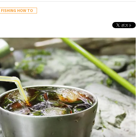
FISHING HOW TO