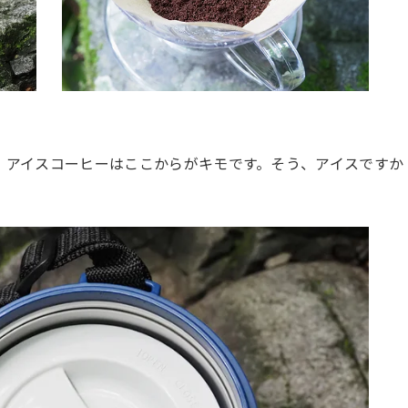
、アイスコーヒーはここからがキモです。そう、アイスですか